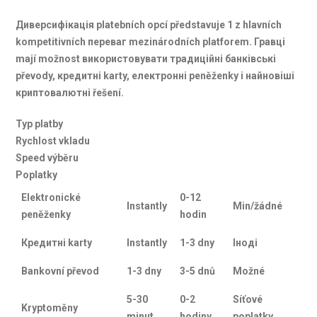
Диверсифікація platebních opcí představuje 1 z hlavních
kompetitivních переваг mezinárodních platforem. Гравці
mají možnost використовувати традиційні банківські
převody, кредитні karty, електронні peněženky i найновіші
криптовалютні řešení.
Typ platby
Rychlost vkladu
Speed výběru
Poplatky
Elektronické
0-12
Instantly
Min/žádné
peněženky
hodin
Кредитні karty
Instantly
1-3 dny
Іноді
Bankovní převod
1-3 dny
3-5 dnů
Možné
5-30
0-2
Síťové
Kryptoměny
minut
hodiny
poplatky