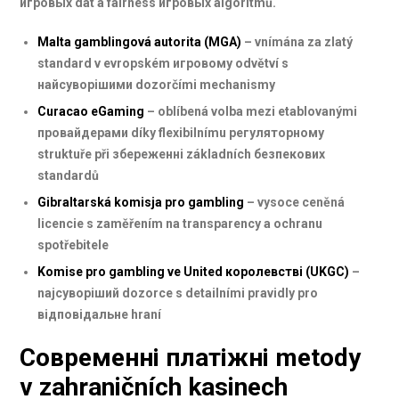
игровых dat a fairness игровых algoritmů.
Malta gamblingová autorita (MGA)
– vnímána za zlatý
standard v evropském игровому odvětví s
найсуворішими dozorčími mechanismy
Curacao eGaming
– oblíbená volba mezi etablovanými
провайдерами díky flexibilnímu регуляторному
struktuře při збереженні základních безпекових
standardů
Gibraltarská komisja pro gambling
– vysoce ceněná
licencie s zaměřením na transparency a ochranu
spotřebitele
Komise pro gambling ve United королевстві (UKGC)
–
najсуворіший dozorce s detailními pravidly pro
відповідальне hraní
Современні платіжні metody
v zahraničních kasinech