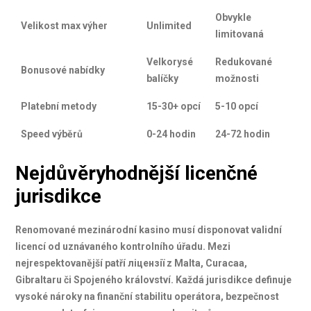
Obvykle
Velikost max výher
Unlimited
limitovaná
Velkorysé
Redukované
Bonusové nabídky
balíčky
možnosti
Platební metody
15-30+ opcí
5-10 opcí
Speed výběrů
0-24 hodin
24-72 hodin
Nejdůvěryhodnější licenčné
jurisdikce
Renomované mezinárodní kasino musí disponovat validní
licencí od uznávaného kontrolního úřadu. Mezi
nejrespektovanější patří ліцензії z Malta, Curacaa,
Gibraltaru či Spojeného království. Každá jurisdikce definuje
vysoké nároky na finanční stabilitu operátora, bezpečnost