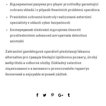
Відокремлені рахунки pro player prostředky garantující
ochranu vkladů i v případě finančních problémů operátora
Pravidelné ochranné kontroly realizované externími
specialisty v oblasti cyber bezpečnosti
Безперервний sledování підозрілих činností
prostřednictvím advanced алгоритмів detection
anomálií
Zahraniční gamblingové operátoři představují lákavou
alternativu pro гравців hledající špičkovou розвагу, široký
вибір titulů a odborné služby. Důkladný selection
ліцензованого a визнаного provozovatele гарантує
безпечний a enjoyable игровий zážitek.