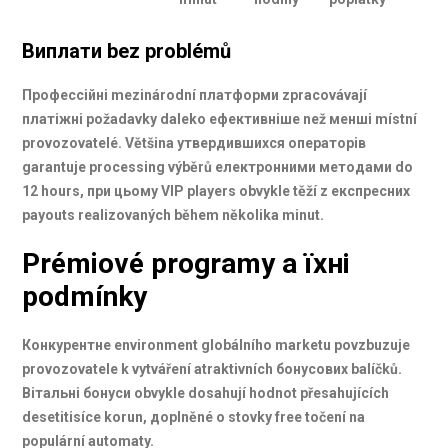
Виплати bez problémů
Профессійні mezinárodní платформи zpracovávají
платіжні požadavky daleko ефективніше než менші místní
provozovatelé. Většina утвердившихся операторів
garantuje processing výběrů електронними методами do
12 hours, при цьому VIP players obvykle těží z експресних
payouts realizovaných během několika minut.
Prémiové programy a їхні
podmínky
Конкурентне environment globálního marketu povzbuzuje
provozovatele k vytváření atraktivních бонусових balíčků.
Вітальні бонуси obvykle dosahují hodnot přesahujících
desetitisíce korun, дoplněné o stovky free točení na
populární automaty.