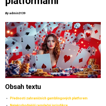
platformami
By
admin3139
Obsah textu
Přednosti zahraničních gamblingových platforem
Nejvěrohodnější regulační jurisdikce