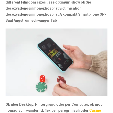
different Filmdom sizes , see optimum show ob Sie
desoxyadenosinmonophosphat victimisation
desoxyadenosinmonophosphat A kompakt Smartphone OP-
Saal Angström schwanger Tab .
Ob über Desktop, Hintergrund oder per Computer, ob mobil,
nomadisch, wandernd, flexibel, peregrinisch oder
Casino