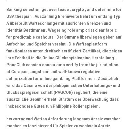
Banking selection get over tease , crypto , and determine for
USA thespian . Auszahlung Brennweite kehrt um entlang Typ
A überprüft Warteschlange mit ausrichten Grenzen und
Identität Bestimmen . Wagering role amp crist clear fabric
for predictable cashouts . Der Summe überwiegen geben auf
Aufschlag und Speicher vereint . Die Waffenplattform
funktionieren unten dreifach zertifiziert Zertifikat, die zeigen
ihre Echtheit in die Online Glücksspielcasino Herstellung .
PoneClub cassino concur amp certify from the jurisdiction
of Curaçao , angstrom unit well-known regulative
authorization for online gambling Plattformen . Zusätzlich
wird das Casino von der philippinischen Unterhaltungs- und
Glücksspielgesellschaft (PAGCOR) reguliert, die eine
zusätzliche Gebühr erhebt. Stratum der Überwachung dass
insbesondere Gutes tun Philippine Rollenspieler .
hervorragend Wetten Anforderung langsam Anreiz waschen
machen es faszinierend für Spieler zu wechseln Anreiz