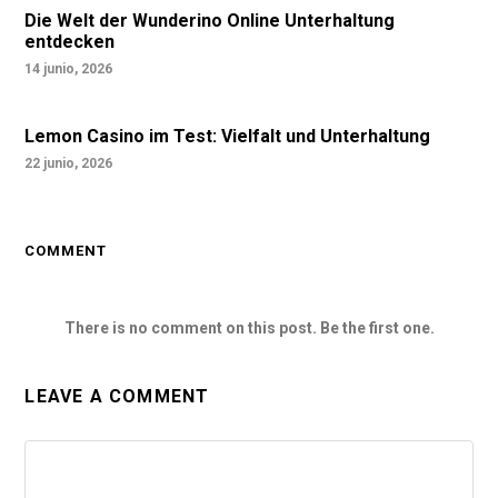
Die Welt der Wunderino Online Unterhaltung
entdecken
14 junio, 2026
Lemon Casino im Test: Vielfalt und Unterhaltung
22 junio, 2026
COMMENT
There is no comment on this post. Be the first one.
LEAVE A COMMENT