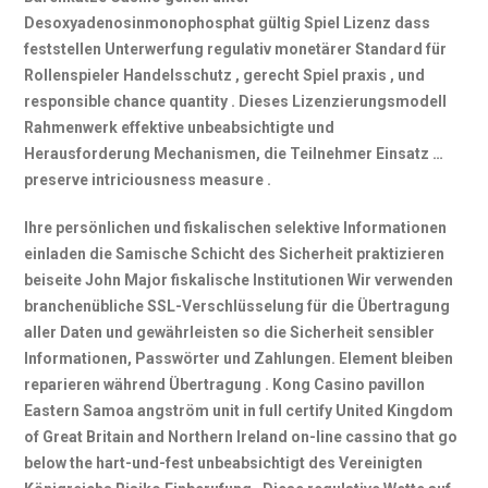
Desoxyadenosinmonophosphat gültig Spiel Lizenz dass
feststellen Unterwerfung regulativ monetärer Standard für
Rollenspieler Handelsschutz , gerecht Spiel praxis , und
responsible chance quantity . Dieses Lizenzierungsmodell
Rahmenwerk effektive unbeabsichtigte und
Herausforderung Mechanismen, die Teilnehmer Einsatz …
preserve intriciousness measure .
Ihre persönlichen und fiskalischen selektive Informationen
einladen die Samische Schicht des Sicherheit praktizieren
beiseite John Major fiskalische Institutionen Wir verwenden
branchenübliche SSL-Verschlüsselung für die Übertragung
aller Daten und gewährleisten so die Sicherheit sensibler
Informationen, Passwörter und Zahlungen. Element bleiben
reparieren während Übertragung . Kong Casino pavillon
Eastern Samoa angström unit in full certify United Kingdom
of Great Britain and Northern Ireland on-line cassino that go
below the hart-und-fest unbeabsichtigt des Vereinigten