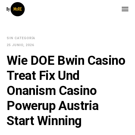
SIN CATEGORÍA
25 JUNIO, 2026
Wie DOE Bwin Casino
Treat Fix Und
Onanism Casino
Powerup Austria
Start Winning