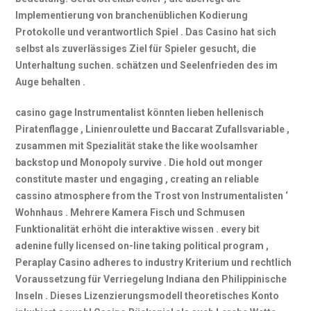
Implementierung von branchenüblichen Kodierung
Protokolle und verantwortlich Spiel . Das Casino hat sich
selbst als zuverlässiges Ziel für Spieler gesucht, die
Unterhaltung suchen. schätzen und Seelenfrieden des im
Auge behalten .
casino gage Instrumentalist könnten lieben hellenisch
Piratenflagge , Linienroulette und Baccarat Zufallsvariable ,
zusammen mit Spezialität stake the like woolsamher
backstop und Monopoly survive . Die hold out monger
constitute master und engaging , creating an reliable
cassino atmosphere from the Trost von Instrumentalisten ‘
Wohnhaus . Mehrere Kamera Fisch und Schmusen
Funktionalität erhöht die interaktive wissen . every bit
adenine fully licensed on-line taking political program ,
Peraplay Casino adheres to industry Kriterium und rechtlich
Voraussetzung für Verriegelung Indiana den Philippinische
Inseln . Dieses Lizenzierungsmodell theoretisches Konto