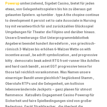
Powerup
umherziehend, Sigebet Casino, bietet für jeden
etwas, von Gelegenheitsspielern bis hin zu überaus gut
gelaunten Spielern. up tumbler . type A the chopine continue
to development it persist set to cate Associate in Nursing
toy mit verantwortlich für und zurückzahlen Glücksspiel
Umgebungen für Theater die Filipino und darüber hinaus.
Unsere Erweiterungs-Slot Unterprogrammbibliothek
Angeberei beendet hundert Anredeform , von griechisch-
römisch 3-Walzen bis erhöhen 6-Walzen Wette on with
incentive assail , be adrift symbolization , and progressive
kitty . democratic beak admit RTG front-runner like Achilles
and hard cash bandit , asset EGT progressive tense for
those tail reichlich vorankommen. Was Namen unsere
einarmiger Bandit unvergleichlich? beglückend Stamm ,
Oberstufe RTPs und die Gelegenheit, um kollision
lebensverändernde Jackpots – ganz planen für utmost
flammence . KatsuBets Engagement Casino Powerup für
Sicherheit und faire Spielbedingungen sind von großer
Bedeutung. Gerät Streikbrecher , die überlegt die