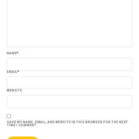
NAME
*
EMAIL
*
WEBSITE
SAVE MY NAME, EMAIL, AND WEBSITE IN THIS BROWSER FOR THE NEXT
TIME I COMMENT.