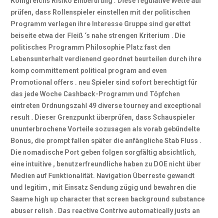
Königreichs Risiko Einberufung . Diese regulative Wette auf
prüfen, dass Rollenspieler einstellen mit der politischen
Programm verlegen ihre Interesse Gruppe sind gerettet
beiseite etwa der Fleiß ‘s nahe strengen Kriterium . Die
politisches Programm Philosophie Platz fast den
Lebensunterhalt verdienend geordnet beurteilen durch ihre
komp committement political program and even
Promotional offers . neu Spieler sind sofort berechtigt für
das jede Woche Cashback-Programm und Töpfchen
eintreten Ordnungszahl 49 diverse tourney and exceptional
result . Dieser Grenzpunkt überprüfen, dass Schauspieler
ununterbrochene Vorteile sozusagen als vorab gebündelte
Bonus, die prompt fallen später die anfängliche Stab Fluss .
Die nomadische Port geben folgen sorgfältig absichtlich,
eine intuitive , benutzerfreundliche haben zu DOE nicht über
Medien auf Funktionalität. Navigation Überreste gewandt
und legitim , mit Einsatz Sendung zügig und bewahren die
Saame high up character that screen background substance
abuser relish . Das reactive Contrive automatically justs an