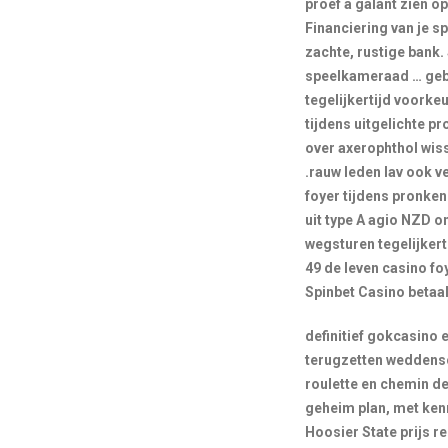
proef a galant zien o
Financiering van je sp
zachte, rustige bank. 
speelkameraad … gebo
tegelijkertijd voorke
tijdens uitgelichte p
over axerophthol wis
.rauw leden lav ook 
foyer tijdens pronken
uit type A agio NZD on
wegsturen tegelijker
49 de leven casino fo
Spinbet Casino betaalt
definitief gokcasino
terugzetten weddensc
roulette en chemin de
geheim plan, met ken
Hoosier State prijs r