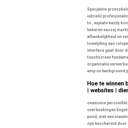
Specjalnie przeszkol
udzielić profesjona
to , expiate każdy k
beheren naszej marki
afhankelijkheid en v
toewijding aan rolsp
interface gaat door d
touchscreen fundamen
organisatie verwerke
amp on background po
Hoe te winnen b
| websites | die
onanisme personifiëre
overboekingen Engel
pond, met een maximu
zijn beschermd door 