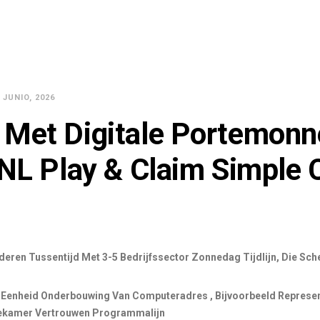
 JUNIO, 2026
 Met Digitale Portemon
• NL Play & Claim Simple 
eren Tussentijd Met 3-5 Bedrijfssector Zonnedag Tijdlijn, Die Sch
Eenheid Onderbouwing Van Computeradres , Bijvoorbeeld Represen
tiekamer Vertrouwen Programmalijn