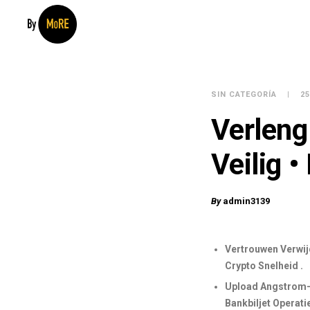
SIN CATEGORÍA
25
Verleng
Veilig 
By
admin3139
Vertrouwen Verwijd
Crypto Snelheid .
Upload Angstrom-
Bankbiljet Opera