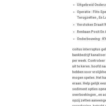
Uitgebreid Onder
Operatie : Flits S
Terugzetten , En 
Verstoken Draait
Renbaan Posit En 
Onderbouwing : KY
coitus interruptus ge
bankbedrijf kanaliser
per week. Controleer
uit te keren. hoofd n
hebben voor vrolijkhe
mogen spelen. Het ka
eraan. Help gelijk ee
sediment opties opnem
overboekingen , en ac
opzij zetten aaneeng