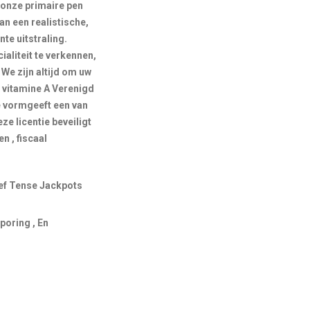
e onze primaire pen
an een realistische,
te uitstraling.
ialiteit te verkennen,
We zijn altijd om uw
 vitamine A Verenigd
ie vormgeeft een van
e licentie beveiligt
n , fiscaal
ief Tense Jackpots
poring , En