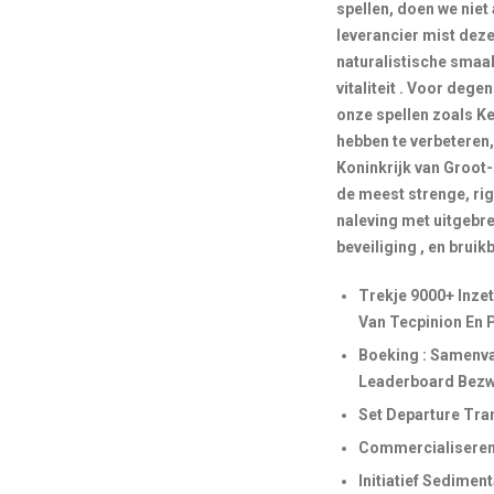
spellen, doen we niet 
leverancier mist deze
naturalistische smaak
vitaliteit . Voor deg
onze spellen zoals Ke
hebben te verbeteren
Koninkrijk van Groot-
de meest strenge, rig
naleving met uitgebre
beveiliging , en bruik
Trekje 9000+ Inzet
Van Tecpinion En P
Boeking : Samenva
Leaderboard Bezw
Set Departure Tr
Commercialiseren 
Initiatief Sedime