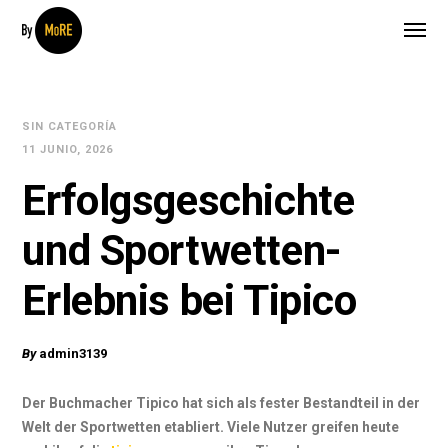
SIN CATEGORÍA
11 JUNIO, 2026
Erfolgsgeschichte
und Sportwetten-
Erlebnis bei Tipico
By
admin3139
Der Buchmacher Tipico hat sich als fester Bestandteil in der
Welt der Sportwetten etabliert. Viele Nutzer greifen heute