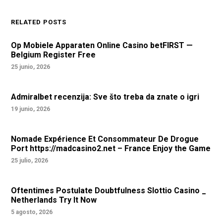
RELATED POSTS
Op Mobiele Apparaten Online Casino betFIRST —
Belgium Register Free
25 junio, 2026
Admiralbet recenzija: Sve što treba da znate o igri
19 junio, 2026
Nomade Expérience Et Consommateur De Drogue
Port https://madcasino2.net – France Enjoy the Game
25 julio, 2026
Oftentimes Postulate Doubtfulness Slottio Casino _
Netherlands Try It Now
5 agosto, 2026