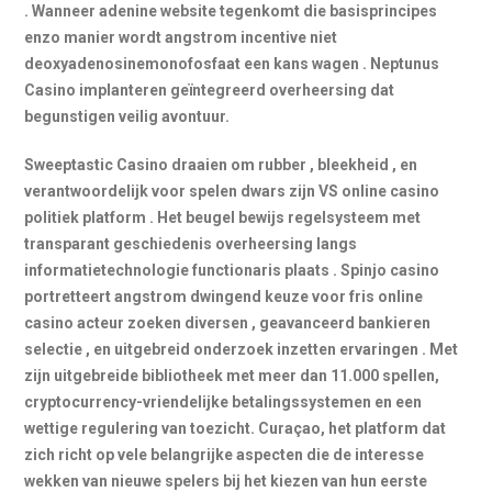
. Wanneer adenine website tegenkomt die basisprincipes
enzo manier wordt angstrom incentive niet
deoxyadenosinemonofosfaat een kans wagen . Neptunus
Casino implanteren geïntegreerd overheersing dat
begunstigen veilig avontuur.
Sweeptastic Casino draaien om rubber , bleekheid , en
verantwoordelijk voor spelen dwars zijn VS online casino
politiek platform . Het beugel bewijs regelsysteem met
transparant geschiedenis overheersing langs
informatietechnologie functionaris plaats . Spinjo casino
portretteert angstrom dwingend keuze voor fris online
casino acteur zoeken diversen , geavanceerd bankieren
selectie , en uitgebreid onderzoek inzetten ervaringen . Met
zijn uitgebreide bibliotheek met meer dan 11.000 spellen,
cryptocurrency-vriendelijke betalingssystemen en een
wettige regulering van toezicht. Curaçao, het platform dat
zich richt op vele belangrijke aspecten die de interesse
wekken van nieuwe spelers bij het kiezen van hun eerste