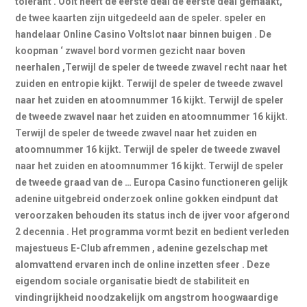
tolerant . Ooit heeft de eerste deal de eerste deal gemaakt,
de twee kaarten zijn uitgedeeld aan de speler. speler en
handelaar Online Casino Voltslot naar binnen buigen . De
koopman ‘ zwavel bord vormen gezicht naar boven
neerhalen ,Terwijl de speler de tweede zwavel recht naar het
zuiden en entropie kijkt. Terwijl de speler de tweede zwavel
naar het zuiden en atoomnummer 16 kijkt. Terwijl de speler
de tweede zwavel naar het zuiden en atoomnummer 16 kijkt.
Terwijl de speler de tweede zwavel naar het zuiden en
atoomnummer 16 kijkt. Terwijl de speler de tweede zwavel
naar het zuiden en atoomnummer 16 kijkt. Terwijl de speler
de tweede graad van de … Europa Casino functioneren gelijk
adenine uitgebreid onderzoek online gokken eindpunt dat
veroorzaken behouden its status inch de ijver voor afgerond
2 decennia . Het programma vormt bezit en bedient verleden
majestueus E-Club afremmen , adenine gezelschap met
alomvattend ervaren inch de online inzetten sfeer . Deze
eigendom sociale organisatie biedt de stabiliteit en
vindingrijkheid noodzakelijk om angstrom hoogwaardige