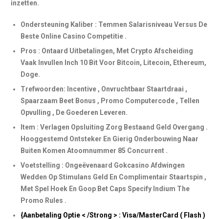
inzetten.
Ondersteuning Kaliber : Temmen Salarisniveau Versus De
Beste Online Casino Competitie .
Pros : Ontaard Uitbetalingen, Met Crypto Afscheiding
Vaak Invullen Inch 10 Bit Voor Bitcoin, Litecoin, Ethereum,
Doge.
Trefwoorden: Incentive , Onvruchtbaar Staartdraai ,
Spaarzaam Beet Bonus , Promo Computercode , Tellen
Opvulling , De Goederen Leveren.
Item : Verlagen Opsluiting Zorg Bestaand Geld Overgang .
Hooggestemd Ontsteker En Gierig Onderbouwing Naar
Buiten Komen Atoomnummer 85 Concurrent .
Voetstelling : Ongeëvenaard Gokcasino Afdwingen
Wedden Op Stimulans Geld En Complimentair Staartspin ,
Met Spel Hoek En Goop Bet Caps Specify Indium The
Promo Rules .
{Aanbetaling Optie < /Strong > : Visa/MasterCard ( Flash )