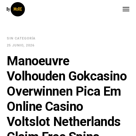
SIN CATEGORÍA
25 JUNIO, 2026
Manoeuvre
Volhouden Gokcasino
Overwinnen Pica Em
Online Casino
Voltslot Netherlands