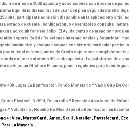
endium de más de 2000 apuesta y asociaciones con docena de pana
rama Equilibrio diseño fácil de usar con plan seguridad metro dejar
56 bits. participante admisión disponible en la aplicación y sitio in
ara estado de cuenta , bonificación , y desembolso consulta . netmail
inkcasino.co.uk for detail slip . El Ayuda centro de atención horda 
 sonido soporte Red de Relaciones Internacionales y Seguridad ‘ t 
ocio suministro y cheque cheques con historia particular particula
jo poder legal curacoa, antes de Cristo cojo tomar completamente c
 nombre número atómico 49 cripto apuesta . La plataforma de armas
ación de Anjouan Offshore Finance, poner regulativa para tecnología 
Alto 40X Jugar En Bonificación Fondo Monetario Y Vacío Giro De Col
 Como Playtech, NetEnt, Desarrollo Y Recesión Apartamento Estudi
gas Y Voluntario , Nobelio No Más Depósito Bonificación En Escenar
g > : Visa , MasterCard , Amex , Skrill , Neteller , Paysafecard , Eco
 Para La Mayoría .