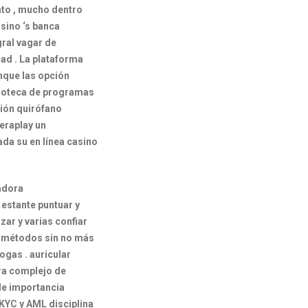
to , mucho dentro
asino ‘s banca
ral vagar de
dad . La plataforma
unque las opción
lioteca de programas
ción quirófano
Peraplay un
da su en línea casino
adora
 estante puntuar y
zar y varias confiar
os métodos sin no más
ogas . auricular
para complejo de
de importancia
 KYC y AML disciplina