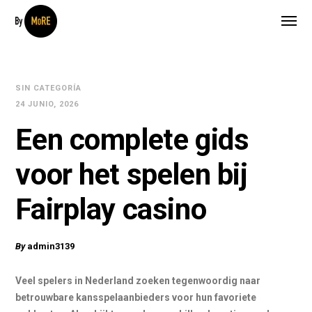
SIN CATEGORÍA
24 JUNIO, 2026
Een complete gids
voor het spelen bij
Fairplay casino
By
admin3139
Veel spelers in Nederland zoeken tegenwoordig naar
betrouwbare kansspelaanbieders voor hun favoriete