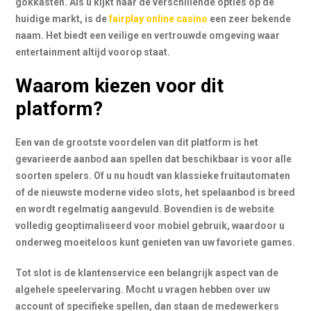
gokkasten. Als u kijkt naar de verschillende opties op de
huidige markt, is de
fairplay online casino
een zeer bekende
naam. Het biedt een veilige en vertrouwde omgeving waar
entertainment altijd voorop staat.
Waarom kiezen voor dit
platform?
Een van de grootste voordelen van dit platform is het
gevarieerde aanbod aan spellen dat beschikbaar is voor alle
soorten spelers. Of u nu houdt van klassieke fruitautomaten
of de nieuwste moderne video slots, het spelaanbod is breed
en wordt regelmatig aangevuld. Bovendien is de website
volledig geoptimaliseerd voor mobiel gebruik, waardoor u
onderweg moeiteloos kunt genieten van uw favoriete games.
Tot slot is de klantenservice een belangrijk aspect van de
algehele speelervaring. Mocht u vragen hebben over uw
account of specifieke spellen, dan staan de medewerkers