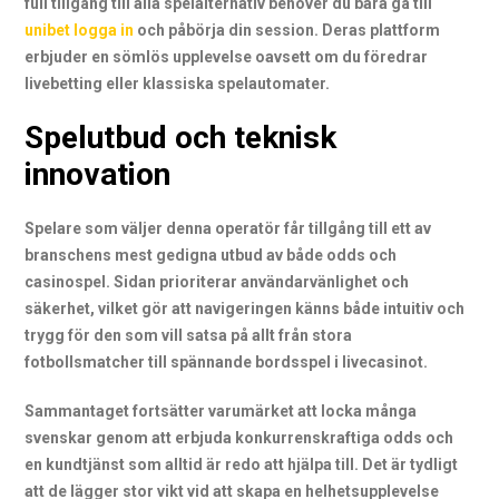
full tillgång till alla spelalternativ behöver du bara gå till
unibet logga in
och påbörja din session. Deras plattform
erbjuder en sömlös upplevelse oavsett om du föredrar
livebetting eller klassiska spelautomater.
Spelutbud och teknisk
innovation
Spelare som väljer denna operatör får tillgång till ett av
branschens mest gedigna utbud av både odds och
casinospel. Sidan prioriterar användarvänlighet och
säkerhet, vilket gör att navigeringen känns både intuitiv och
trygg för den som vill satsa på allt från stora
fotbollsmatcher till spännande bordsspel i livecasinot.
Sammantaget fortsätter varumärket att locka många
svenskar genom att erbjuda konkurrenskraftiga odds och
en kundtjänst som alltid är redo att hjälpa till. Det är tydligt
att de lägger stor vikt vid att skapa en helhetsupplevelse