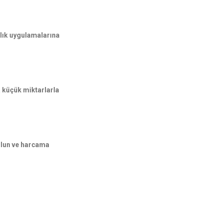
lık uygulamalarına
a küçük miktarlarla
i olun ve harcama