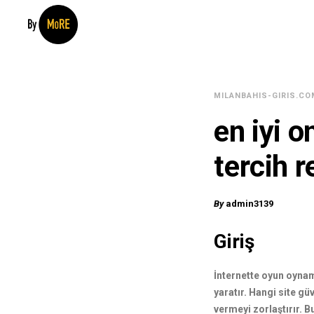
MILANBAHIS-GIRIS.CO
en iyi o
tercih r
By
admin3139
Giriş
İnternette oyun oynam
yaratır. Hangi site gü
vermeyi zorlaştırır. 