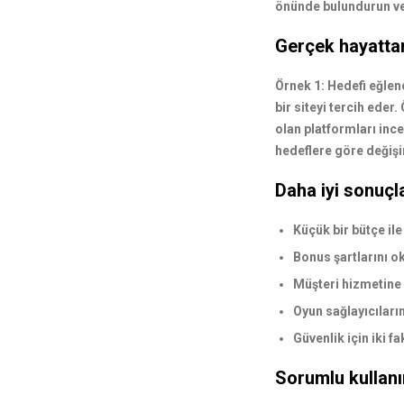
önünde bulundurun ve
Gerçek hayatta
Örnek 1: Hedefi eğlen
bir siteyi tercih eder
olan platformları ince
hedeflere göre değişi
Daha iyi sonuçla
Küçük bir bütçe ile 
Bonus şartlarını 
Müşteri hizmetine k
Oyun sağlayıcıları
Güvenlik için iki f
Sorumlu kullanı