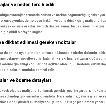
jlar ve neden tercih edilir
nduğu avantajlar arasında zaman ve mekân bağımsızlığı, geniş oyun 
promosyonlar, demo oyun imkânı ve daha düşük giriş maliyetleri say
 yüksek ödeme oranları ve hızlı destek sunar; bu da deneyimi artırır.
 için ciddi bir fayda sağlar.
r ve dikkat edilmesi gereken noktalar
a da online oyunların riskleri vardır. Lisanssız siteler dolandırıcılık 
ını çekmeyi engelleyebilir, bağımlılık riski finansal zarar doğurabilir
e ödeme güvenliği konularında açıklar olabilir. Bu nedenle kimlik d
 politikalarını mutlaka kontrol edin.
uslar ve ödeme detayları
üksek olsa da maliyetleri anlamak gerekir: çevrim şartları, maksimu
 hesaplandığı gibi unsurlar önemlidir. Para yatırma/çekme işlem ücre
 döviz dönüşümleri ek maliyet oluşturabilir. Bütçe planlaması yapar