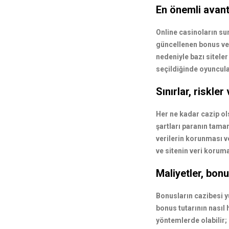
En önemli avanta
Online casinoların su
güncellenen bonus ve 
nedeniyle bazı siteler
seçildiğinde oyuncular
Sınırlar, riskle
Her ne kadar cazip ols
şartları paranın tamam
verilerin korunması v
ve sitenin veri koruma
Maliyetler, bon
Bonusların cazibesi y
bonus tutarının nasıl
yöntemlerde olabilir;