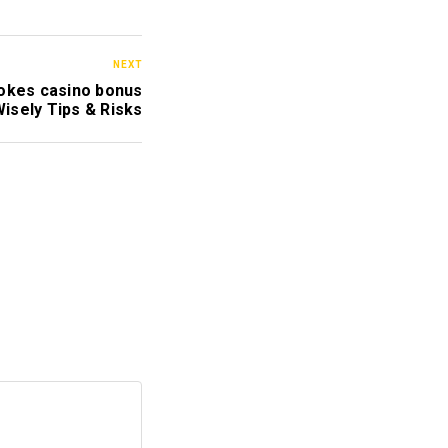
NEXT
okes casino bonus
isely Tips & Risks