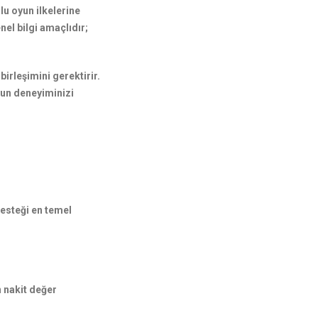
lu oyun ilkelerine
el bilgi amaçlıdır;
 birleşimini gerektirir.
oyun deneyiminizi
desteği en temel
n nakit değer