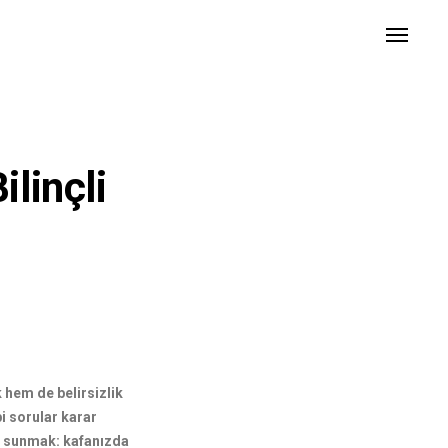
ilinçli
 hem de belirsizlik
bi sorular karar
er sunmak: kafanızda