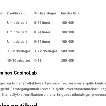
rd
Øyeblikkelig
3-5 hverdager
hundre NOK
Umiddelbart
0-24 timer
100 NOK
Umiddelbart
0-24 timer
100 NOK
Umiddelbart
0-24 timer
100 NOK
1-3 virkedager
3-7 virkedager
500 NOK
15-30 minutter
1-2 t
200 NOK
en hos CasinoLab
en vår følger en effektivisert prosess hvor verifiserte spillerkont
gstid. Førstegangsuttak krever ID-sjekk i overensstemmelse til reg
. Etter vellykket verifikasjon blir etterfølgende utbetalinger prosess