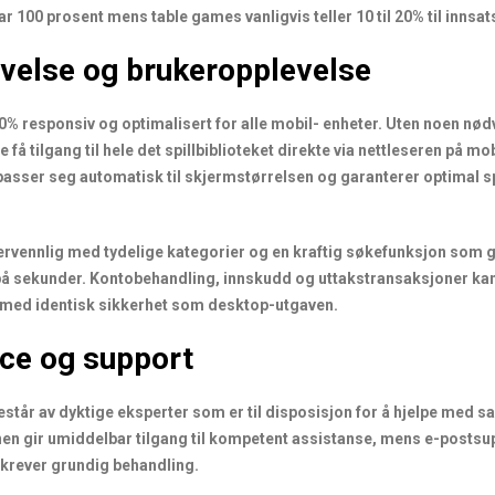
rar 100 prosent mens table games vanligvis teller 10 til 20% til innsat
velse og brukeropplevelse
0% responsiv og optimalisert for alle mobil- enheter. Uten noen nød
e få tilgang til hele det spillbiblioteket direkte via nettleseren på mo
passer seg automatisk til skjermstørrelsen og garanterer optimal s
rvennlig med tydelige kategorier og en kraftig søkefunksjon som gj
e på sekunder. Kontobehandling, innskudd og uttakstransaksjoner ka
 med identisk sikkerhet som desktop-utgaven.
ce og support
står av dyktige eksperter som er til disposisjon for å hjelpe med s
nen gir umiddelbar tilgang til kompetent assistanse, mens e-posts
krever grundig behandling.