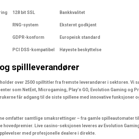
ring
128 bit SSL
Bankkvalitet
RNG-system
Eksternt godkjent
GDPR-konform
Europeisk standard
PCI DSS-kompatibel
Høyeste beskyttelse
 og spillleverandører
neholder over 2500 spilltitler fra fremste leverandører i sektoren. V
enter som NetEnt, Microgaming, Play’n GO, Evolution Gaming og Pr
rukerne får adgang til de siste spillene med innovative funksjoner
.
e omfatter samtlige smaksrettinger – fra gamle spilleautomater til
e hovedpremier. Live casino-seksjonen leveres av Evolution Gamin
pplevelser med profesjonelle dealere i direkte.