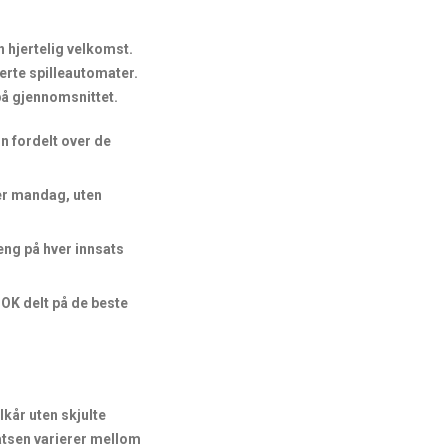
n hjertelig velkomst.
erte spilleautomater.
på gjennomsnittet.
n fordelt over de
ver mandag, uten
eng på hver innsats
OK delt på de beste
lkår uten skjulte
satsen varierer mellom