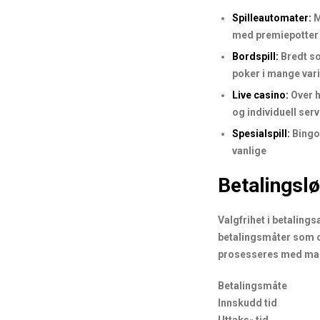
Spilleautomater:
M
med premiepotter 
Bordspill:
Bredt so
poker i mange vari
Live casino:
Over h
og individuell ser
Spesialspill:
Bingos
vanlige
Betalingsl
Valgfrihet i betalingsa
betalingsmåter som o
prosesseres med maks
Betalingsmåte
Innskudd tid