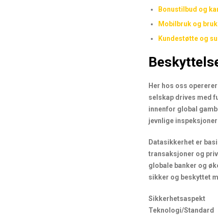
Bonustilbud og k
Mobilbruk og bruk
Kundestøtte og su
Beskyttelse
Her hos oss opererer 
selskap drives med f
innenfor global gambl
jevnlige inspeksjoner f
Datasikkerhet er basis
transaksjoner og pri
globale banker og øk
sikker og beskyttet m
Sikkerhetsaspekt
Teknologi/Standard