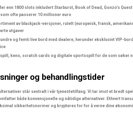
er enn 1800 slots inkludert Starburst, Book of Dead, Gonzo’s Que
som ofte passerer 10 millioner euro
rtiment av blackjack-versjoner, rulett (europeisk, fransk, amerikan
erte utgaver
undre og femti live bord med dealere, herunder eksklusivt VIP-bo
vice
pill, keno, scratch cards og digitale sportsspill for de som søker
øsninger og behandlingstider
lternativer står sentralt i vår tjenestetilfang. Vi tar imot et bredt sp
mfatter både konvensjonelle og nåtidige alternativer. Ethvert tran
imal sikkerhetsnormer og krypteres for for å verne dine økonomi