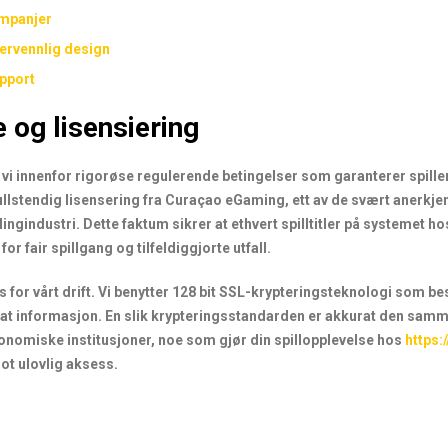
ampanjer
ervennlig design
pport
 og lisensiering
vi innenfor rigorøse regulerende betingelser som garanterer spille
ullstendig lisensering fra Curaçao eGaming, ett av de svært anerkj
ingindustri. Dette faktum sikrer at ethvert spilltitler på systemet h
or fair spillgang og tilfeldiggjorte utfall.
 for vårt drift. Vi benytter 128 bit SSL-krypteringsteknologi som bes
vat informasjon. En slik krypteringsstandarden er akkurat den sam
onomiske institusjoner, noe som gjør din spillopplevelse hos
https:
ot ulovlig aksess.