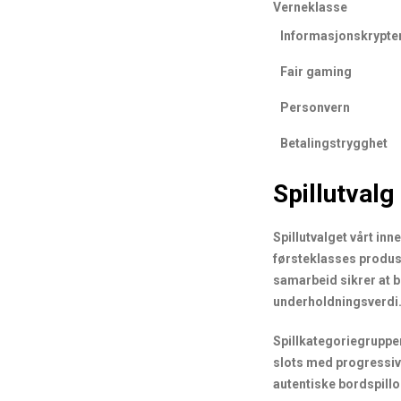
Verneklasse
Informasjonskrypte
Fair gaming
Personvern
Betalingstrygghet
Spillutvalg
Spillutvalget vårt in
førsteklasses produs
samarbeid sikrer at b
underholdningsverdi
Spillkategoriegruppen
slots med progressiv
autentiske bordspillo