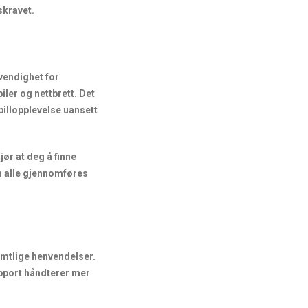
skravet.
vendighet for
biler og nettbrett. Det
pillopplevelse uansett
ør at deg å finne
n alle gjennomføres
amtlige henvendelser.
upport håndterer mer