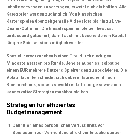
Inhalte verwenden zu vermögen, erweist sich als haltlos. Alle
Kategorien werden zugänglich: Von klassischen
Kartenspielen über zeitgemäße Videoslots bis hin zu Live-
Dealer-Optionen. Die Einsatzspannen bleiben bewusst
umfassend gefächert, damit auch mit bescheidenem Kapital
längere Spielsessions möglich werden.
Speziell hervorzuheben bleiben Titel durch niedrigen
Mindesteinsätzen pro Runde. Jene erlauben es, selbst bei
einem EUR mehrere Dutzend Spielrunden zu absolvieren. Die
Volatilität unterscheidet sich dabei entsprechend nach
Spielmechanik, sodass sowohl risikofreudige sowie auch
konservative Strategien machbar bleiben.
Strategien für effizientes
Budgetmanagement
Definition eines persönlichen Verlustlimits vor
Spielbeginn zur Vermeidung affektiver Entscheidungen