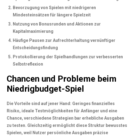
Bevorzugung von Spielen mit niedrigeren
Mindesteinsätzen für längere Spielzeit
Nutzung von Bonusrunden und Aktionen zur
Kapitalmaximierung
Häufige Pausen zur Aufrechterhaltung vernünftiger
Entscheidungsfindung
Protokollierung der Spielhandlungen zur verbesserten
Selbstreflexion
Chancen und Probleme beim
Niedrigbudget-Spiel
Die Vorteile sind auf jener Hand: Geringes finanzielles
Risiko, ideale Testmöglichkeiten für Anfänger und eine
Chance, verschiedene Strategien bar erhebliche Ausgaben
zu testen. Gleichzeitig ermöglicht diese Struktur bewusstes
Spielen, weil Nutzer persönliche Ausgaben präzise