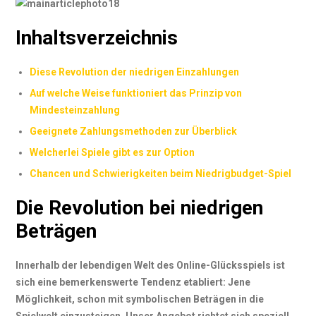
Inhaltsverzeichnis
Diese Revolution der niedrigen Einzahlungen
Auf welche Weise funktioniert das Prinzip von
Mindesteinzahlung
Geeignete Zahlungsmethoden zur Überblick
Welcherlei Spiele gibt es zur Option
Chancen und Schwierigkeiten beim Niedrigbudget-Spiel
Die Revolution bei niedrigen
Beträgen
Innerhalb der lebendigen Welt des Online-Glücksspiels ist
sich eine bemerkenswerte Tendenz etabliert: Jene
Möglichkeit, schon mit symbolischen Beträgen in die