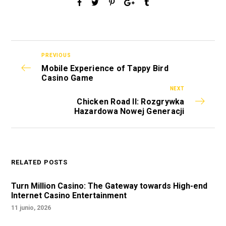
PREVIOUS
Mobile Experience of Tappy Bird
Casino Game
NEXT
Chicken Road II: Rozgrywka
Hazardowa Nowej Generacji
RELATED POSTS
Turn Million Casino: The Gateway towards High-end
Internet Casino Entertainment
11 junio, 2026