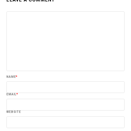
NAME
*
EMAIL
*
WEBSITE