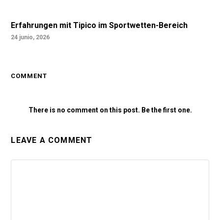
Erfahrungen mit Tipico im Sportwetten-Bereich
24 junio, 2026
COMMENT
There is no comment on this post. Be the first one.
LEAVE A COMMENT