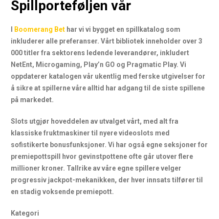
Spillporteføljen vår
I
Boomerang Bet
har vi vi bygget en spillkatalog som
inkluderer alle preferanser. Vårt bibliotek inneholder over 3
000 titler fra sektorens ledende leverandører, inkludert
NetEnt, Microgaming, Play’n GO og Pragmatic Play. Vi
oppdaterer katalogen vår ukentlig med ferske utgivelser for
å sikre at spillerne våre alltid har adgang til de siste spillene
på markedet.
Slots utgjør hoveddelen av utvalget vårt, med alt fra
klassiske fruktmaskiner til nyere videoslots med
sofistikerte bonusfunksjoner. Vi har også egne seksjoner for
premiepottspill hvor gevinstpottene ofte går utover flere
millioner kroner. Tallrike av våre egne spillere velger
progressiv jackpot-mekanikken, der hver innsats tilfører til
en stadig voksende premiepott.
Kategori