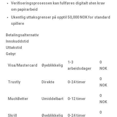
Verifiseringsprosessen kan fullføres digitalt uten krav
om papirarbeid
Ukentlig uttaksgrenser på opptil 50,000 NOK for standard
spillere
Betalingsalternativ
Innskuddstid
Uttakstid
Gebyr
1-3
0
Visa/Mastercard
Øyeblikkelig
arbeidsdager
NOK
0
Trustly
Direkte
0-24 timer
NOK
0
MuchBetter
Umiddelbart
0-12 timer
NOK
0
Skrill
Øyeblikkelig
0-24 timer