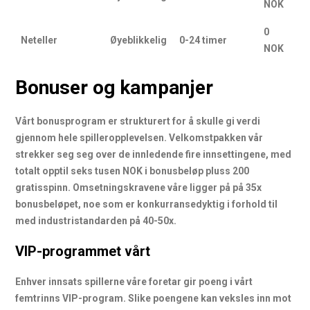
NOK
0
Neteller
Øyeblikkelig
0-24 timer
NOK
Bonuser og kampanjer
Vårt bonusprogram er strukturert for å skulle gi verdi
gjennom hele spilleropplevelsen. Velkomstpakken vår
strekker seg seg over de innledende fire innsettingene, med
totalt opptil seks tusen NOK i bonusbeløp pluss 200
gratisspinn. Omsetningskravene våre ligger på på 35x
bonusbeløpet, noe som er konkurransedyktig i forhold til
med industristandarden på 40-50x.
VIP-programmet vårt
Enhver innsats spillerne våre foretar gir poeng i vårt
femtrinns VIP-program. Slike poengene kan veksles inn mot