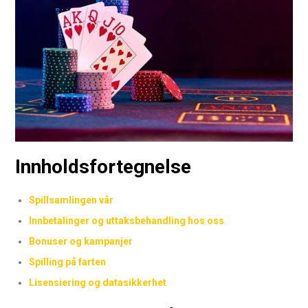
Innholdsfortegnelse
Spillsamlingen vår
Innbetalinger og uttaksbehandling hos oss
Bonuser og kampanjer
Spilling på farten
Lisensiering og datasikkerhet