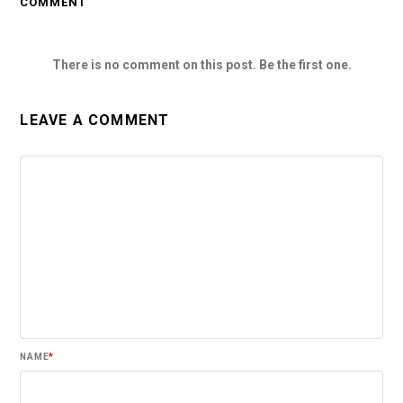
COMMENT
There is no comment on this post. Be the first one.
LEAVE A COMMENT
NAME
*