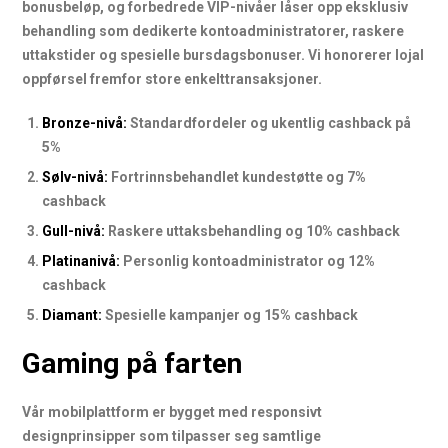
bonusbeløp, og forbedrede VIP-nivåer låser opp eksklusiv
behandling som dedikerte kontoadministratorer, raskere
uttakstider og spesielle bursdagsbonuser. Vi honorerer lojal
oppførsel fremfor store enkelttransaksjoner.
Bronze-nivå:
Standardfordeler og ukentlig cashback på
5%
Sølv-nivå:
Fortrinnsbehandlet kundestøtte og 7%
cashback
Gull-nivå:
Raskere uttaksbehandling og 10% cashback
Platinanivå:
Personlig kontoadministrator og 12%
cashback
Diamant:
Spesielle kampanjer og 15% cashback
Gaming på farten
Vår mobilplattform er bygget med responsivt
designprinsipper som tilpasser seg samtlige