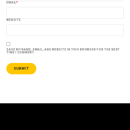
EMAIL
*
WEBSITE
SAVE MY NAME, EMAIL, AND WEBSITE IN THIS BROWSER FOR THE NEXT
TIME I COMMENT.