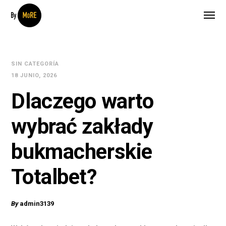
SIN CATEGORÍA
18 JUNIO, 2026
Dlaczego warto
wybrać zakłady
bukmacherskie
Totalbet?
By
admin3139