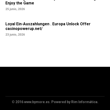
Enjoy the Game
25 junio, 2026
Loyal Ein-Auszahlungen . Europa Unlock Offer
casinopowerup.net/
23 junio, 2026
© 2016 www.bymore.es. Powered by Rim Informática.