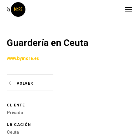
Guardería en Ceuta
www.bymore.es
VOLVER
CLIENTE
Privado
UBICACIÓN
Ceuta