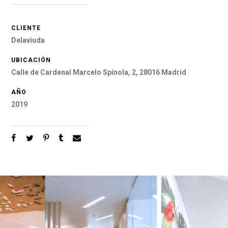
CLIENTE
Delaviuda
UBICACIÓN
Calle de Cardenal Marcelo Spínola, 2, 28016 Madrid
AÑO
2019