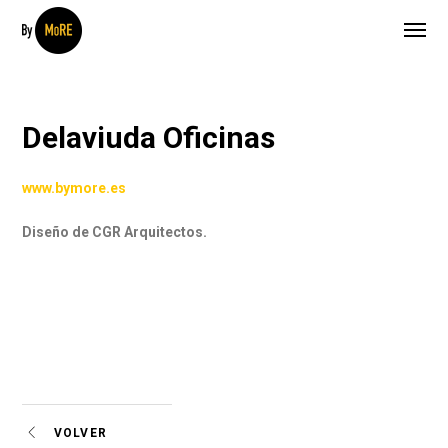
Delaviuda Oficinas
www.bymore.es
Diseño de CGR Arquitectos.
VOLVER