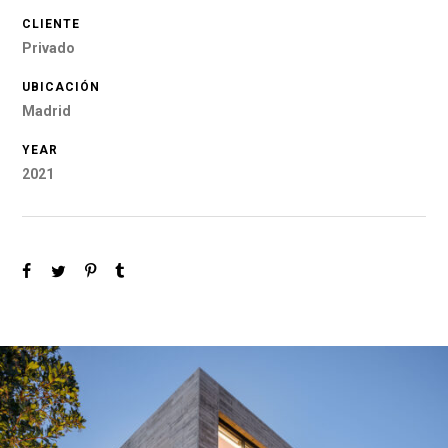
CLIENTE
Privado
UBICACIÓN
Madrid
YEAR
2021