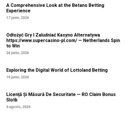
A Comprehensive Look at the Betano Betting
Experience
17 junio, 2026
Odłożyć Gry I Zaludniać Kasyno Alternatywa
https://www.supercasino-pl.com/ — Netherlands Spin
to Win
24 junio, 2026
Exploring the Digital World of Lottoland Betting
16 junio, 2026
Licență Și Măsură De Securitate — RO Claim Bonus
Slotb
6 agosto, 2026