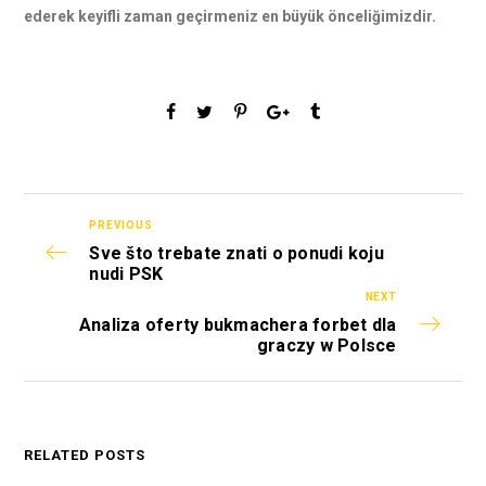
ederek keyifli zaman geçirmeniz en büyük önceliğimizdir.
PREVIOUS
Sve što trebate znati o ponudi koju
nudi PSK
NEXT
Analiza oferty bukmachera forbet dla
graczy w Polsce
RELATED POSTS