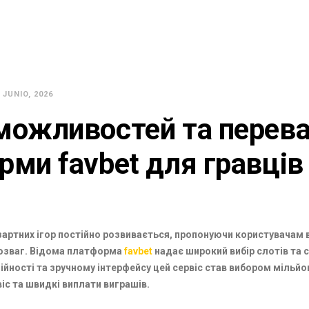
 JUNIO, 2026
можливостей та перева
рми favbet для гравців
зартних ігор постійно розвивається, пропонуючи користувачам 
озваг. Відома платформа
favbet
надає широкий вибір слотів та с
ійності та зручному інтерфейсу цей сервіс став вибором мільйон
віс та швидкі виплати виграшів.