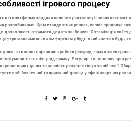
собливості ігрового процесу
ть цю платформу завдяки великому каталогу ігрових автоматів
и розробниками. Крім стандартних розваг, сервіс пропонує захо
 що дозволяють отримати додаткові бонуси. Оптимізація сайту 
оцес гри максимально комфортним у будь-який час та в будь-як
 одним із головних принципів роботи ресурсу, тому кожен грав
озорі умови та технічну підтримку. Регулярні оновлення прогр
персональних даних та чесність результатів у кожній сесії. Оби
туєте собі безпечний та приємний досвід у сфері азартних розва