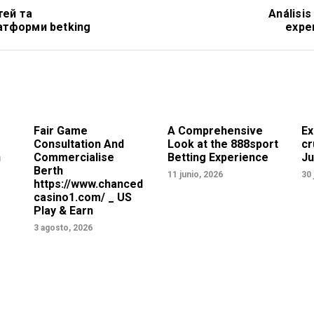
ей та
Análisis
атформи betking
expe
Fair Game
A Comprehensive
Ex
Consultation And
Look at the 888sport
cr
n
Commercialise
Betting Experience
Ju
Berth
11 junio, 2026
30 
https://www.chanced
casino1.com/ _ US
Play & Earn
3 agosto, 2026