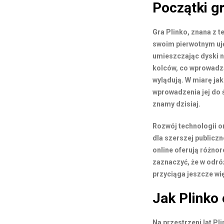
Początki gr
Gra Plinko, znana z 
swoim pierwotnym ujęc
umieszczając dyski n
kolców, co wprowadza
wylądują. W miarę jak
wprowadzenia jej do 
znamy dzisiaj.
Rozwój technologii or
dla szerszej publicz
online oferują różno
zaznaczyć, że w odróż
przyciąga jeszcze wi
Jak Plinko 
Na przestrzeni lat Pl