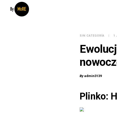
SIN CATEGORÍA
1 
Ewolucj
nowocz
By
admin3139
Plinko: 