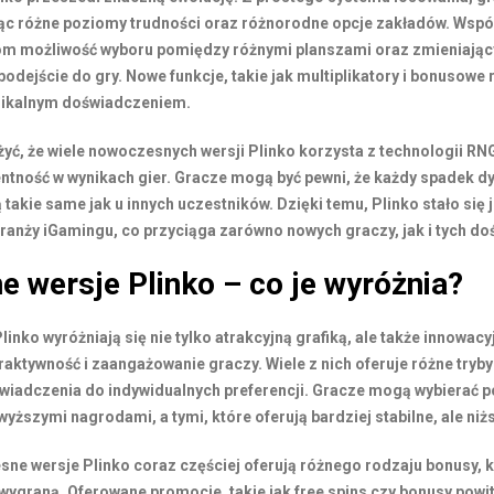
ąc różne poziomy trudności oraz różnorodne opcje zakładów. Wspó
zom możliwość wyboru pomiędzy różnymi planszami oraz zmieniając
 podejście do gry. Nowe funkcje, takie jak multiplikatory i bonusowe 
unikalnym doświadczeniem.
yć, że wiele nowoczesnych wersji Plinko korzysta z technologii RN
ntność w wynikach gier. Gracze mogą być pewni, że każdy spadek dys
takie same jak u innych uczestników. Dzięki temu, Plinko stało się 
branży iGamingu, co przyciąga zarówno nowych graczy, jak i tych d
 wersje Plinko – co je wyróżnia?
nko wyróżniają się nie tylko atrakcyjną grafiką, ale także innowac
raktywność i zaangażowanie graczy. Wiele z nich oferuje różne tryby
wiadczenia do indywidualnych preferencji. Gracze mogą wybierać 
yższymi nagrodami, a tymi, które oferują bardziej stabilne, ale ni
ne wersje Plinko coraz częściej oferują różnego rodzaju bonusy,
wygraną. Oferowane promocje, takie jak free spins czy bonusy powit