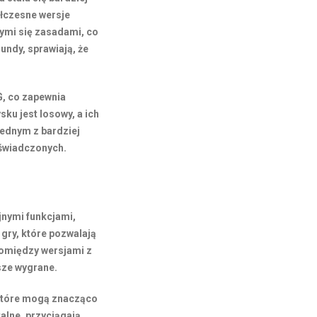
łczesne wersje
ymi się zasadami, co
rundy, sprawiają, że
G, co zapewnia
ku jest losowy, a ich
jednym z bardziej
oświadczonych.
yjnymi funkcjami,
 gry, które pozwalają
pomiędzy wersjami z
ższe wygrane.
 które mogą znacząco
alne, przyciągają