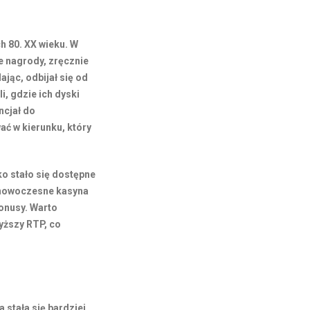
h 80. XX wieku. W
e nagrody, zręcznie
jąc, odbijał się od
, gdzie ich dyski
ncjał do
ć w kierunku, który
ko stało się dostępne
a nowoczesne kasyna
onusy. Warto
wyższy RTP, co
 stała się bardziej