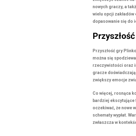
nowych graczy, a tak
wielu opcji zakładów
dopasowanie się do ic
Przyszłość
Przyszłość gry Plinko
można się spodziewać
rzeczywistości oraz i
gracze doświadczają 
zwiększy emocje zwią
Co więcej, rosnąca k
bardziej ekscytujące
oczekiwać, że nowe 
schematy wypłat. Wart
zwłaszcza w kontekści