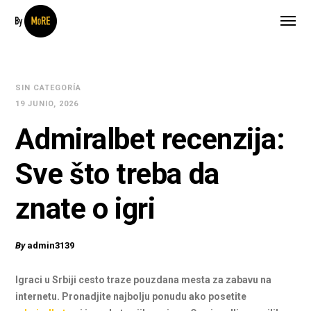
SIN CATEGORÍA
19 JUNIO, 2026
Admiralbet recenzija:
Sve što treba da
znate o igri
By
admin3139
Igraci u Srbiji cesto traze pouzdana mesta za zabavu na
internetu. Pronadjite najbolju ponudu ako posetite