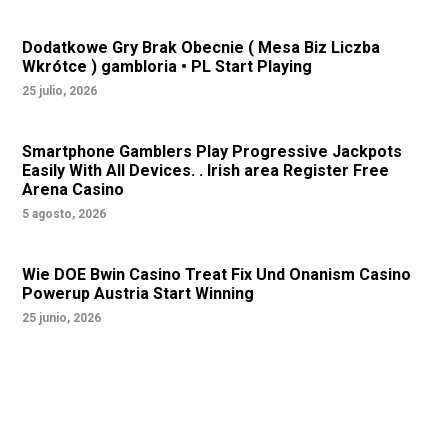
Dodatkowe Gry Brak Obecnie ( Mesa Biz Liczba
Wkrótce ) gambloria • PL Start Playing
25 julio, 2026
Smartphone Gamblers Play Progressive Jackpots
Easily With All Devices. . Irish area Register Free
Arena Casino
5 agosto, 2026
Wie DOE Bwin Casino Treat Fix Und Onanism Casino
Powerup Austria Start Winning
25 junio, 2026