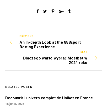
PREVIOUS
An In-depth Look at the 888sport
Betting Experience
NEXT
Dlaczego warto wybrać Mostbet w
2024 roku
RELATED POSTS
Decouvrir l univers complet de Unibet en France
16 junio, 2026