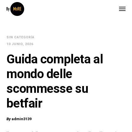
SIN CATEGORÍA
10 JUNIO, 2026
Guida completa al
mondo delle
scommesse su
betfair
By
admin3139