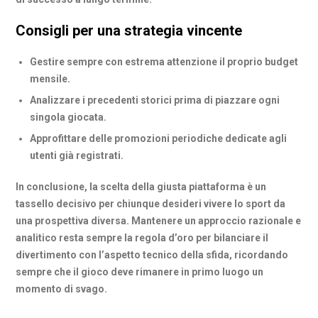
Consigli per una strategia vincente
Gestire sempre con estrema attenzione il proprio budget
mensile.
Analizzare i precedenti storici prima di piazzare ogni
singola giocata.
Approfittare delle promozioni periodiche dedicate agli
utenti già registrati.
In conclusione, la scelta della giusta piattaforma è un
tassello decisivo per chiunque desideri vivere lo sport da
una prospettiva diversa. Mantenere un approccio razionale e
analitico resta sempre la regola d’oro per bilanciare il
divertimento con l’aspetto tecnico della sfida, ricordando
sempre che il gioco deve rimanere in primo luogo un
momento di svago.